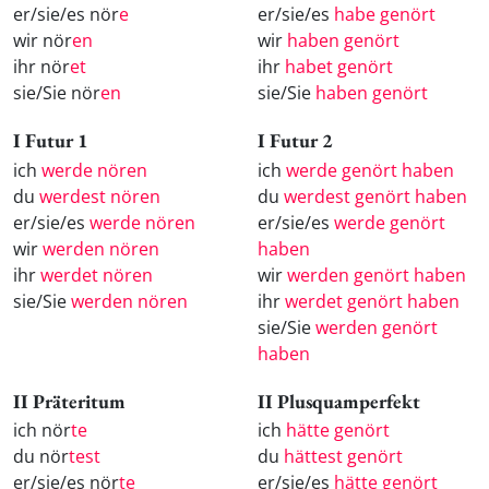
er/sie/es nör
e
er/sie/es
habe genört
wir nör
en
wir
haben genört
ihr nör
et
ihr
habet genört
sie/Sie nör
en
sie/Sie
haben genört
I Futur 1
I Futur 2
ich
werde nören
ich
werde genört haben
du
werdest nören
du
werdest genört haben
er/sie/es
werde nören
er/sie/es
werde genört
wir
werden nören
haben
ihr
werdet nören
wir
werden genört haben
sie/Sie
werden nören
ihr
werdet genört haben
sie/Sie
werden genört
haben
II Präteritum
II Plusquamperfekt
ich nör
te
ich
hätte genört
du nör
test
du
hättest genört
er/sie/es nör
te
er/sie/es
hätte genört