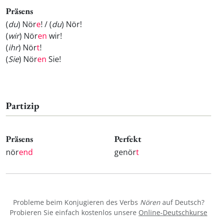
Präsens
(
du
) Nör
e
! / (
du
) Nör
!
(
wir
) Nör
en
wir!
(
ihr
) Nör
t
!
(
Sie
) Nör
en
Sie!
Partizip
Präsens
Perfekt
nör
end
genör
t
Probleme beim Konjugieren des Verbs
Nören
auf Deutsch?
Probieren Sie einfach kostenlos unsere
Online-Deutschkurse