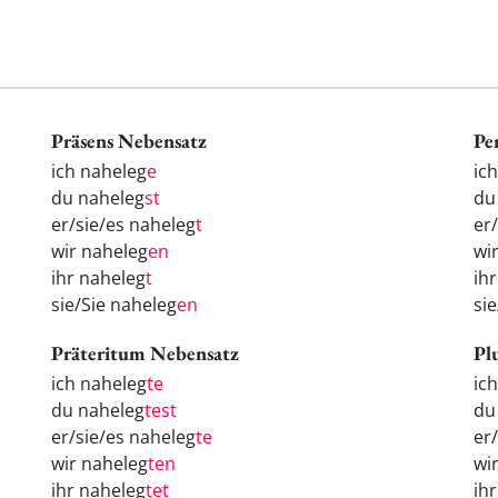
Präsens Nebensatz
Pe
ich naheleg
e
ic
du naheleg
st
d
er/sie/es naheleg
t
er
wir naheleg
en
wi
ihr naheleg
t
ih
sie/Sie naheleg
en
si
Präteritum Nebensatz
Pl
ich naheleg
te
ic
du naheleg
test
d
er/sie/es naheleg
te
er
wir naheleg
ten
wi
ihr naheleg
tet
ih