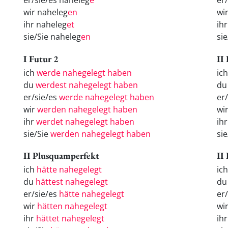
er/sie/es naheleg
e
er
wir naheleg
en
wi
ihr naheleg
et
ih
sie/Sie naheleg
en
si
I Futur 2
II
ich
werde nahegelegt haben
ich
du
werdest nahegelegt haben
du
er/sie/es
werde nahegelegt haben
er/
wir
werden nahegelegt haben
wir
ihr
werdet nahegelegt haben
ihr
sie/Sie
werden nahegelegt haben
sie
II Plusquamperfekt
II
ich
hätte nahegelegt
ic
du
hättest nahegelegt
d
er/sie/es
hätte nahegelegt
er
wir
hätten nahegelegt
wi
ihr
hättet nahegelegt
ih