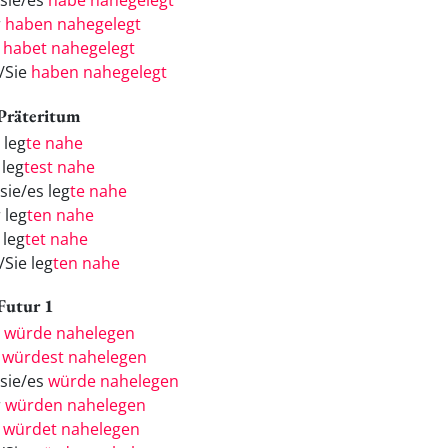
/sie/es
habe nahegelegt
r
haben nahegelegt
r
habet nahegelegt
e/Sie
haben nahegelegt
 Präteritum
 leg
te nahe
 leg
test nahe
sie/es leg
te nahe
 leg
ten nahe
 leg
tet nahe
/Sie leg
ten nahe
 Futur 1
h
würde nahelegen
u
würdest nahelegen
/sie/es
würde nahelegen
r
würden nahelegen
r
würdet nahelegen