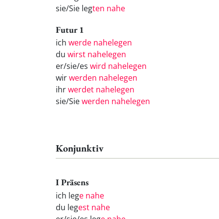
sie/Sie leg
ten nahe
Futur 1
ich
werde nahelegen
du
wirst nahelegen
er/sie/es
wird nahelegen
wir
werden nahelegen
ihr
werdet nahelegen
sie/Sie
werden nahelegen
Konjunktiv
I Präsens
ich leg
e nahe
du leg
est nahe