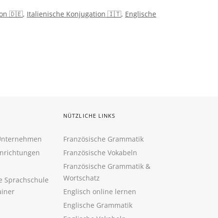
on 🇩🇪
,
Italienische Konjugation 🇮🇹
,
Englische
NÜTZLICHE LINKS
 Unternehmen
Französische Grammatik
inrichtungen
Französische Vokabeln
Französische Grammatik &
Wortschatz
ne Sprachschule
ainer
Englisch online lernen
Englische Grammatik