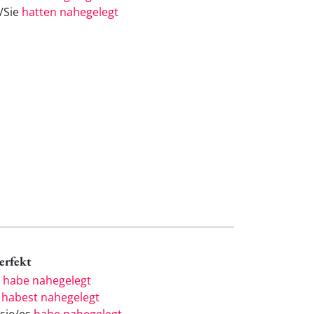
e/Sie
hatten nahegelegt
Perfekt
h
habe nahegelegt
u
habest nahegelegt