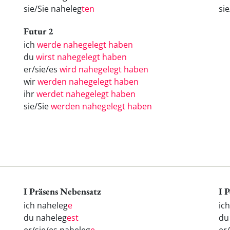
sie/Sie naheleg
ten
si
Futur 2
ich
werde nahegelegt haben
du
wirst nahegelegt haben
er/sie/es
wird nahegelegt haben
wir
werden nahegelegt haben
ihr
werdet nahegelegt haben
sie/Sie
werden nahegelegt haben
I Präsens Nebensatz
I 
ich naheleg
e
ic
du naheleg
est
d