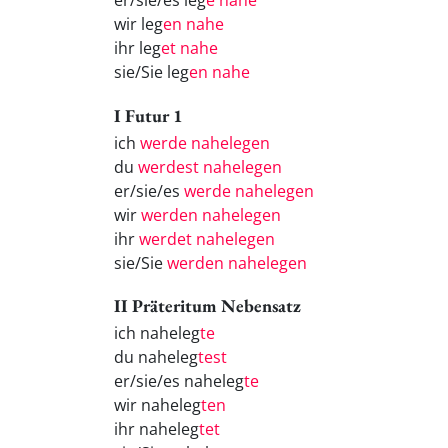
er/sie/es leg
e nahe
wir leg
en nahe
ihr leg
et nahe
sie/Sie leg
en nahe
I Futur 1
ich
werde nahelegen
du
werdest nahelegen
er/sie/es
werde nahelegen
wir
werden nahelegen
ihr
werdet nahelegen
sie/Sie
werden nahelegen
II Präteritum Nebensatz
ich naheleg
te
du naheleg
test
er/sie/es naheleg
te
wir naheleg
ten
ihr naheleg
tet