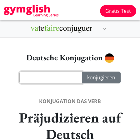
Gratis Test
Deutsche Konjugation
KONJUGATION DAS VERB
Präjudizieren auf
Deutsch