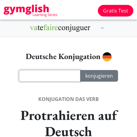
Gratis Test
Deutsche Konjugation
KONJUGATION DAS VERB
Protrahieren auf
Deutsch