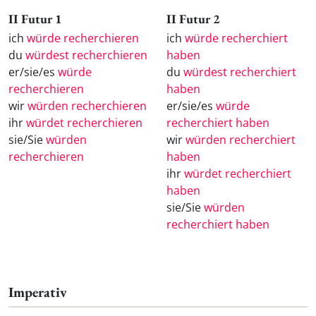
II Futur 1
II Futur 2
ich
würde recherchieren
ich
würde recherchiert
du
würdest recherchieren
haben
er/sie/es
würde
du
würdest recherchiert
recherchieren
haben
wir
würden recherchieren
er/sie/es
würde
ihr
würdet recherchieren
recherchiert haben
sie/Sie
würden
wir
würden recherchiert
recherchieren
haben
ihr
würdet recherchiert
haben
sie/Sie
würden
recherchiert haben
Imperativ