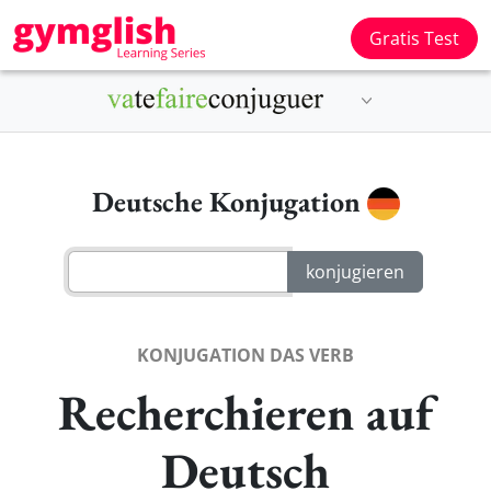
Gratis Test
Deutsche Konjugation
KONJUGATION DAS VERB
Recherchieren auf
Deutsch