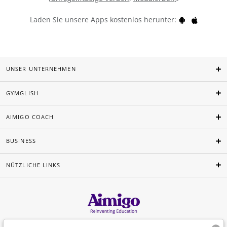
Laden Sie unsere Apps kostenlos herunter:
UNSER UNTERNEHMEN
GYMGLISH
AIMIGO COACH
BUSINESS
NÜTZLICHE LINKS