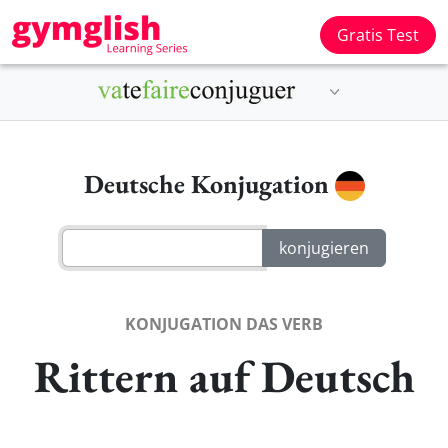
Gratis Test
Deutsche Konjugation
KONJUGATION DAS VERB
Rittern auf Deutsch