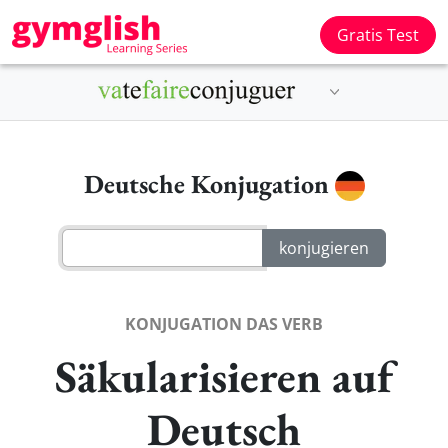
Gratis Test
Deutsche Konjugation
KONJUGATION DAS VERB
Säkularisieren auf
Deutsch