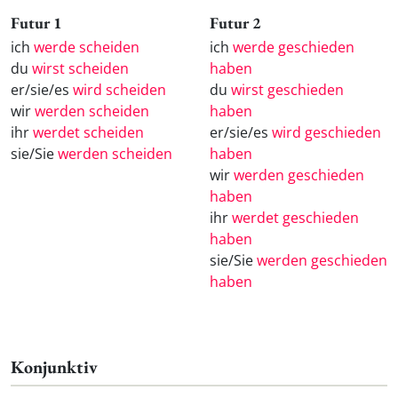
Futur 1
Futur 2
ich
werde scheiden
ich
werde geschieden
du
wirst scheiden
haben
er/sie/es
wird scheiden
du
wirst geschieden
wir
werden scheiden
haben
ihr
werdet scheiden
er/sie/es
wird geschieden
sie/Sie
werden scheiden
haben
wir
werden geschieden
haben
ihr
werdet geschieden
haben
sie/Sie
werden geschieden
haben
Konjunktiv