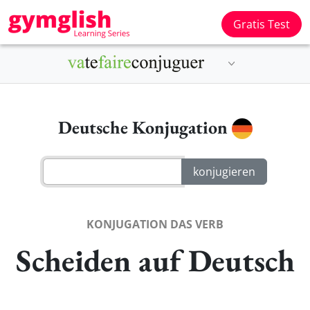
Gratis Test
Deutsche Konjugation
KONJUGATION DAS VERB
Scheiden auf Deutsch