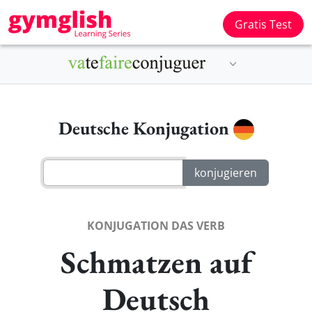
Gratis Test
Deutsche Konjugation
KONJUGATION DAS VERB
Schmatzen auf
Deutsch