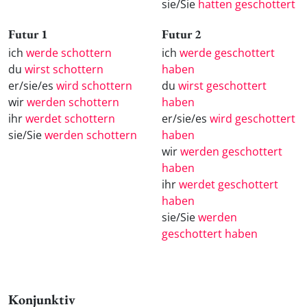
sie/Sie
hatten geschottert
Futur 1
Futur 2
ich
werde schottern
ich
werde geschottert
du
wirst schottern
haben
er/sie/es
wird schottern
du
wirst geschottert
wir
werden schottern
haben
ihr
werdet schottern
er/sie/es
wird geschottert
sie/Sie
werden schottern
haben
wir
werden geschottert
haben
ihr
werdet geschottert
haben
sie/Sie
werden
geschottert haben
Konjunktiv