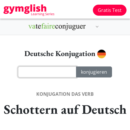
Gratis Test
Deutsche Konjugation
KONJUGATION DAS VERB
Schottern auf Deutsch