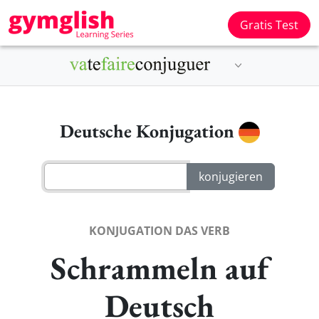
Gratis Test
Deutsche Konjugation
KONJUGATION DAS VERB
Schrammeln auf
Deutsch