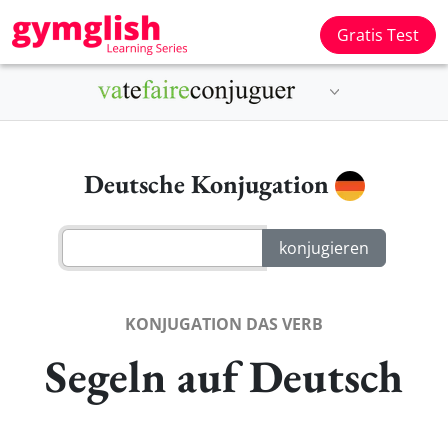
Gratis Test
Deutsche Konjugation
KONJUGATION DAS VERB
Segeln auf Deutsch