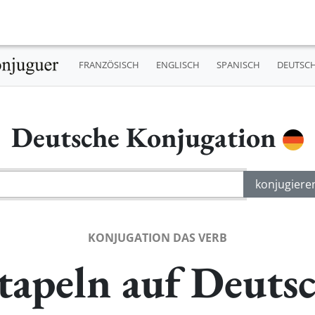
FRANZÖSISCH
ENGLISCH
SPANISCH
DEUTSC
Deutsche Konjugation
KONJUGATION DAS VERB
tapeln auf Deuts