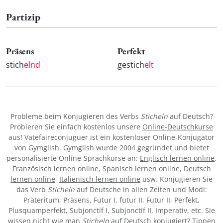
Partizip
Präsens
Perfekt
stich
elnd
gestich
elt
Probleme beim Konjugieren des Verbs
Sticheln
auf Deutsch?
Probieren Sie einfach kostenlos unsere
Online-Deutschkurse
aus! Vatefaireconjuguer ist ein kostenloser Online-Konjugator
von Gymglish. Gymglish wurde 2004 gegründet und bietet
personalisierte Online-Sprachkurse an:
Englisch lernen online
,
Französisch lernen online
,
Spanisch lernen online
,
Deutsch
lernen online
,
Italienisch lernen online
usw. Konjugieren Sie
das Verb
Sticheln
auf Deutsche in allen Zeiten und Modi:
Präteritum, Präsens, Futur I, futur II, Futur II, Perfekt,
Plusquamperfekt, Subjonctif I, Subjonctif II, Imperativ, etc. Sie
wissen nicht wie man
Sticheln
auf Deutsch konjugiert? Tippen