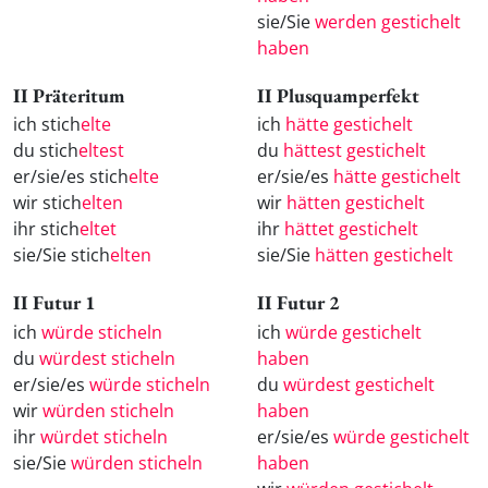
sie/Sie
werden gestichelt
haben
II Präteritum
II Plusquamperfekt
ich stich
elte
ich
hätte gestichelt
du stich
eltest
du
hättest gestichelt
er/sie/es stich
elte
er/sie/es
hätte gestichelt
wir stich
elten
wir
hätten gestichelt
ihr stich
eltet
ihr
hättet gestichelt
sie/Sie stich
elten
sie/Sie
hätten gestichelt
II Futur 1
II Futur 2
ich
würde sticheln
ich
würde gestichelt
du
würdest sticheln
haben
er/sie/es
würde sticheln
du
würdest gestichelt
wir
würden sticheln
haben
ihr
würdet sticheln
er/sie/es
würde gestichelt
sie/Sie
würden sticheln
haben