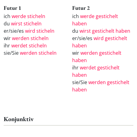
Futur 1
Futur 2
ich
werde sticheln
ich
werde gestichelt
du
wirst sticheln
haben
er/sie/es
wird sticheln
du
wirst gestichelt haben
wir
werden sticheln
er/sie/es
wird gestichelt
ihr
werdet sticheln
haben
sie/Sie
werden sticheln
wir
werden gestichelt
haben
ihr
werdet gestichelt
haben
sie/Sie
werden gestichelt
haben
Konjunktiv