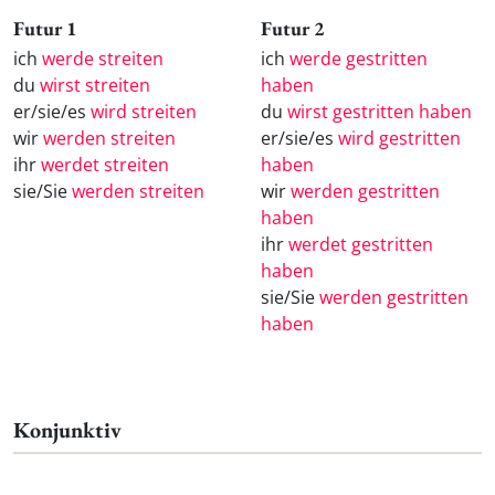
Futur 1
Futur 2
ich
werde streiten
ich
werde gestritten
du
wirst streiten
haben
er/sie/es
wird streiten
du
wirst gestritten haben
wir
werden streiten
er/sie/es
wird gestritten
ihr
werdet streiten
haben
sie/Sie
werden streiten
wir
werden gestritten
haben
ihr
werdet gestritten
haben
sie/Sie
werden gestritten
haben
Konjunktiv