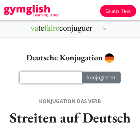
Gratis Test
Deutsche Konjugation
KONJUGATION DAS VERB
Streiten auf Deutsch