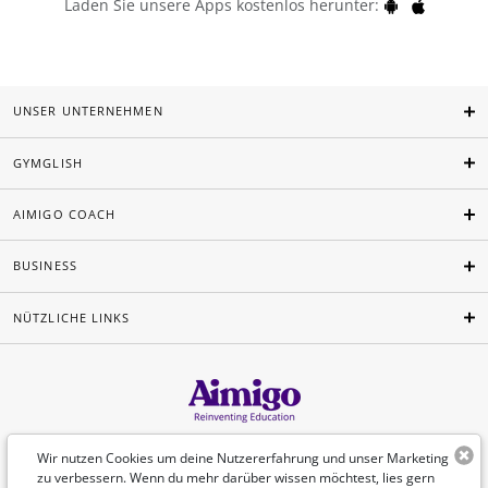
Laden Sie unsere Apps kostenlos herunter:
UNSER UNTERNEHMEN
GYMGLISH
AIMIGO COACH
BUSINESS
NÜTZLICHE LINKS
Deutsch
Wir nutzen Cookies um deine Nutzererfahrung und unser Marketing
zu verbessern. Wenn du mehr darüber wissen möchtest, lies gern