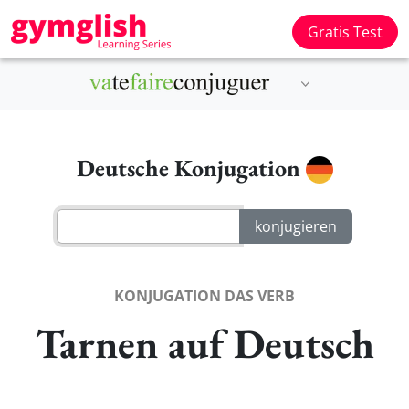
Gratis Test
Deutsche Konjugation
KONJUGATION DAS VERB
Tarnen auf Deutsch