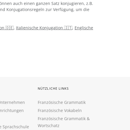
önnen auch einen ganzen Satz konjugieren, z.B.
 und Konjugationsregeln zur Verfügung, um die
on 🇩🇪
,
Italienische Konjugation 🇮🇹
,
Englische
NÜTZLICHE LINKS
 Unternehmen
Französische Grammatik
inrichtungen
Französische Vokabeln
Französische Grammatik &
Wortschatz
ne Sprachschule