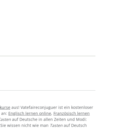
kurse
aus! Vatefaireconjuguer ist ein kostenloser
e an:
Englisch lernen online
,
Französisch lernen
Tasten
auf Deutsche in allen Zeiten und Modi:
tc. Sie wissen nicht wie man
Tasten
auf Deutsch