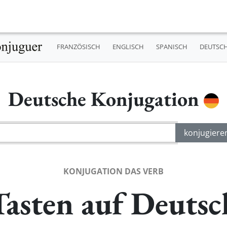
FRANZÖSISCH
ENGLISCH
SPANISCH
DEUTSC
Deutsche Konjugation
KONJUGATION DAS VERB
Tasten auf Deutsc