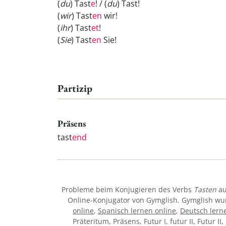
(
du
) Tast
e
! / (
du
) Tast
!
(
wir
) Tast
en
wir!
(
ihr
) Tast
et
!
(
Sie
) Tast
en
Sie!
Partizip
Präsens
tast
end
Probleme beim Konjugieren des Verbs
Tasten
au
Online-Konjugator von Gymglish. Gymglish wur
online
,
Spanisch lernen online
,
Deutsch lern
Präteritum, Präsens, Futur I, futur II, Futur I