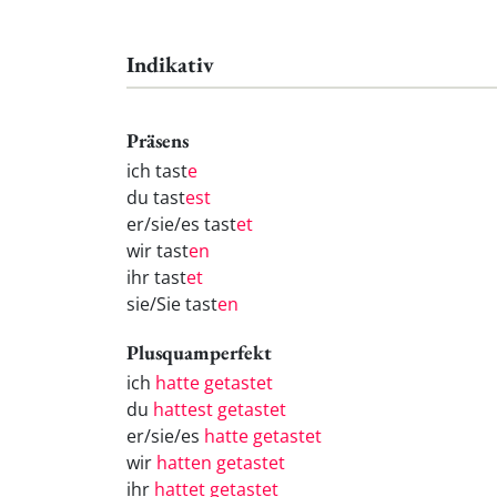
Indikativ
Präsens
ich tast
e
du tast
est
er/sie/es tast
et
wir tast
en
ihr tast
et
sie/Sie tast
en
Plusquamperfekt
ich
hatte getastet
du
hattest getastet
er/sie/es
hatte getastet
wir
hatten getastet
ihr
hattet getastet