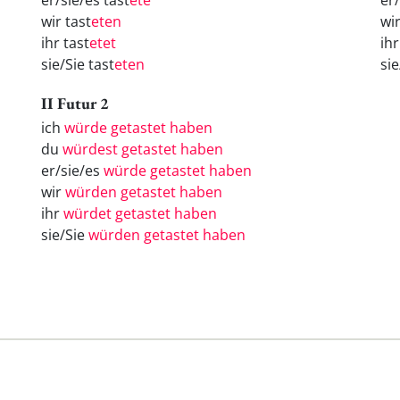
er/sie/es tast
ete
er
wir tast
eten
wi
ihr tast
etet
ih
sie/Sie tast
eten
si
II Futur 2
ich
würde getastet haben
du
würdest getastet haben
er/sie/es
würde getastet haben
wir
würden getastet haben
ihr
würdet getastet haben
sie/Sie
würden getastet haben