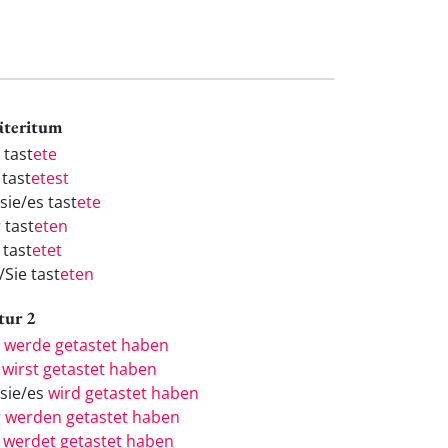
äteritum
 tast
ete
 tast
etest
sie/es tast
ete
 tast
eten
 tast
etet
/Sie tast
eten
tur 2
h
werde getastet haben
u
wirst getastet haben
/sie/es
wird getastet haben
r
werden getastet haben
r
werdet getastet haben