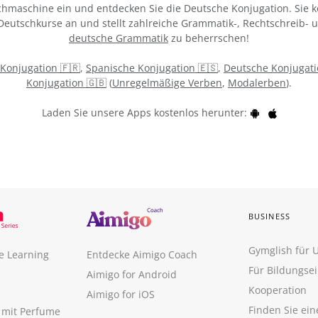
chmaschine ein und entdecken Sie die Deutsche Konjugation. Sie k
 Deutschkurse an und stellt zahlreiche Grammatik-, Rechtschreib-
deutsche Grammatik
zu beherrschen!
 Konjugation 🇫🇷
,
Spanische Konjugation 🇪🇸
,
Deutsche Konjugati
Konjugation 🇬🇧
(
Unregelmäßige Verben
,
Modalerben
).
Laden Sie unsere Apps kostenlos herunter:
BUSINESS
Gymglish für
e Learning
Entdecke Aimigo Coach
Für Bildungse
Aimigo for Android
Kooperation
Aimigo for iOS
Finden Sie ei
n mit Perfume