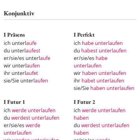
Konjunktiv
I Präsens
I Perfekt
ich unterl
aufe
ich
habe unterlaufen
du unterl
aufest
du
habest unterlaufen
er/sie/es unterl
aufe
er/sie/es
habe
wir unterl
aufen
unterlaufen
ihr unterl
aufet
wir
haben unterlaufen
sie/Sie unterl
aufen
ihr
habet unterlaufen
sie/Sie
haben unterlaufen
I Futur 1
I Futur 2
ich
werde unterlaufen
ich
werde unterlaufen
du
werdest unterlaufen
haben
er/sie/es
werde
du
werdest unterlaufen
unterlaufen
haben