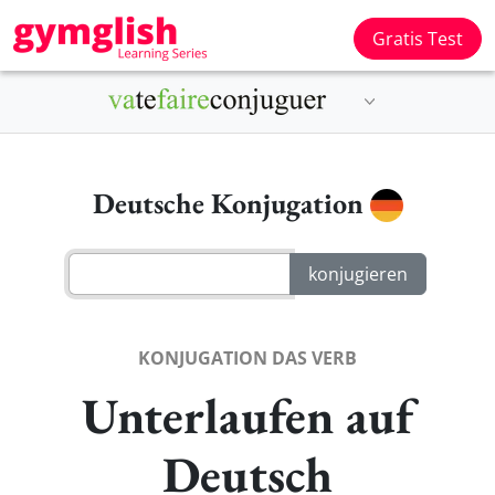
Gratis Test
Deutsche Konjugation
KONJUGATION DAS VERB
Unterlaufen auf
Deutsch