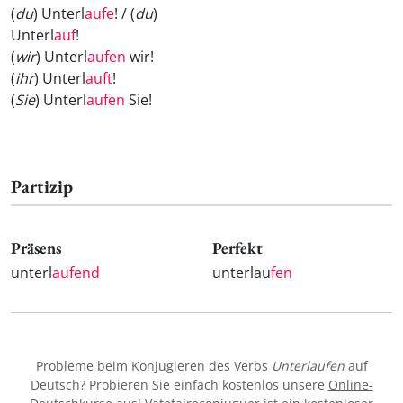
(
du
) Unterl
aufe
! / (
du
)
Unterl
auf
!
(
wir
) Unterl
aufen
wir!
(
ihr
) Unterl
auft
!
(
Sie
) Unterl
aufen
Sie!
Partizip
Präsens
Perfekt
unterl
aufend
unterlau
fen
Probleme beim Konjugieren des Verbs
Unterlaufen
auf
Deutsch? Probieren Sie einfach kostenlos unsere
Online-