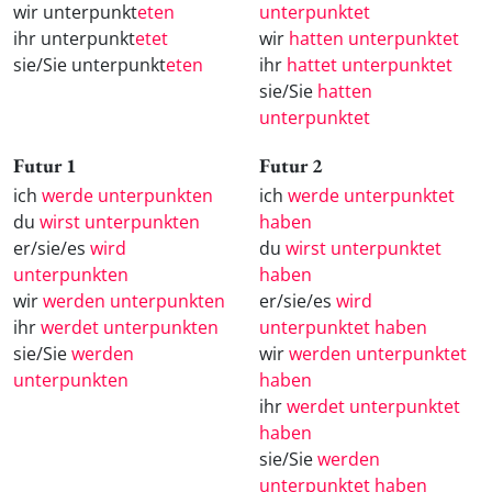
wir unterpunkt
eten
unterpunktet
ihr unterpunkt
etet
wir
hatten unterpunktet
sie/Sie unterpunkt
eten
ihr
hattet unterpunktet
sie/Sie
hatten
unterpunktet
Futur 1
Futur 2
ich
werde unterpunkten
ich
werde unterpunktet
du
wirst unterpunkten
haben
er/sie/es
wird
du
wirst unterpunktet
unterpunkten
haben
wir
werden unterpunkten
er/sie/es
wird
ihr
werdet unterpunkten
unterpunktet haben
sie/Sie
werden
wir
werden unterpunktet
unterpunkten
haben
ihr
werdet unterpunktet
haben
sie/Sie
werden
unterpunktet haben