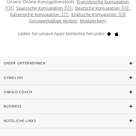
Unsere Online-Konjugationstools:
Französische Konjugation
🇫🇷
,
Spanische Konjugation 🇪🇸
,
Deutsche Konjugation 🇩🇪
,
Italienische Konjugation 🇮🇹
,
Englische Konjugation 🇬🇧
(
Unregelmäßige Verben
,
Modalerben
).
Laden Sie unsere Apps kostenlos herunter:
UNSER UNTERNEHMEN
GYMGLISH
AIMIGO COACH
BUSINESS
NÜTZLICHE LINKS