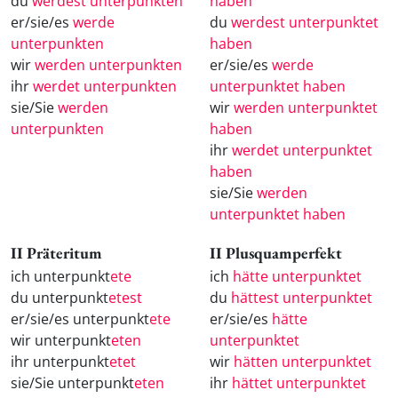
du
werdest unterpunkten
haben
er/sie/es
werde
du
werdest unterpunktet
unterpunkten
haben
wir
werden unterpunkten
er/sie/es
werde
ihr
werdet unterpunkten
unterpunktet haben
sie/Sie
werden
wir
werden unterpunktet
unterpunkten
haben
ihr
werdet unterpunktet
haben
sie/Sie
werden
unterpunktet haben
II Präteritum
II Plusquamperfekt
ich unterpunkt
ete
ich
hätte unterpunktet
du unterpunkt
etest
du
hättest unterpunktet
er/sie/es unterpunkt
ete
er/sie/es
hätte
wir unterpunkt
eten
unterpunktet
ihr unterpunkt
etet
wir
hätten unterpunktet
sie/Sie unterpunkt
eten
ihr
hättet unterpunktet