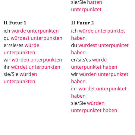
sie/Sie
hätten
unterpunktet
II Futur 1
II Futur 2
ich
würde unterpunkten
ich
würde unterpunktet
du
würdest unterpunkten
haben
er/sie/es
würde
du
würdest unterpunktet
unterpunkten
haben
wir
würden unterpunkten
er/sie/es
würde
ihr
würdet unterpunkten
unterpunktet haben
sie/Sie
würden
wir
würden unterpunktet
unterpunkten
haben
ihr
würdet unterpunktet
haben
sie/Sie
würden
unterpunktet haben