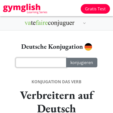
Gratis Test
Deutsche Konjugation
KONJUGATION DAS VERB
Verbreitern auf
Deutsch