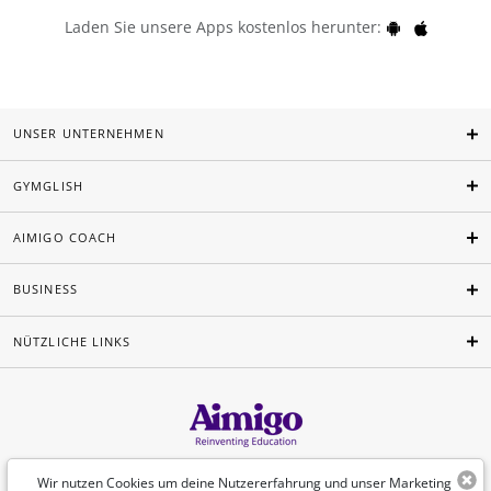
Laden Sie unsere Apps kostenlos herunter:
UNSER UNTERNEHMEN
GYMGLISH
AIMIGO COACH
BUSINESS
NÜTZLICHE LINKS
Deutsch
Wir nutzen Cookies um deine Nutzererfahrung und unser Marketing