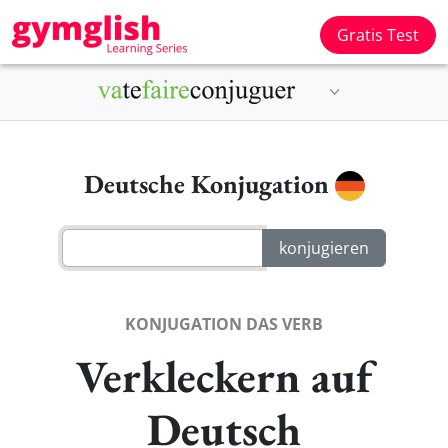
Gratis Test
Deutsche Konjugation
KONJUGATION DAS VERB
Verkleckern auf
Deutsch