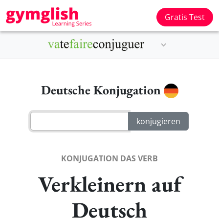
Gratis Test
Deutsche Konjugation
KONJUGATION DAS VERB
Verkleinern auf
Deutsch