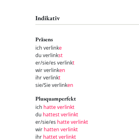
Indikativ
Präsens
ich verlink
e
du verlink
st
er/sie/es verlink
t
wir verlink
en
ihr verlink
t
sie/Sie verlink
en
Plusquamperfekt
ich
hatte verlinkt
du
hattest verlinkt
er/sie/es
hatte verlinkt
wir
hatten verlinkt
ihr
hattet verlinkt