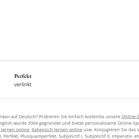
Perfekt
verlinkt
inken
auf Deutsch? Probieren Sie einfach kostenlos unsere
Online-
mglish wurde 2004 gegründet und bietet personalisierte Online-S
 lernen online
,
Italienisch lernen online
usw. Konjugieren Sie das 
II, Perfekt, Plusquamperfekt, Subjonctif I, Subjonctif II, Imperativ,