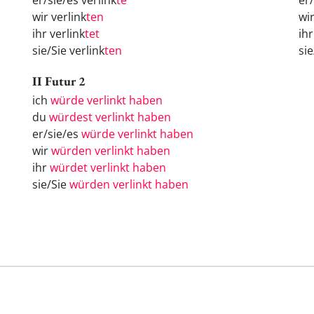
er/sie/es verlink
te
er
wir verlink
ten
wi
ihr verlink
tet
ih
sie/Sie verlink
ten
si
II Futur 2
ich
würde verlinkt haben
du
würdest verlinkt haben
er/sie/es
würde verlinkt haben
wir
würden verlinkt haben
ihr
würdet verlinkt haben
sie/Sie
würden verlinkt haben