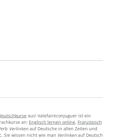
Deutschkurse
aus! Vatefaireconjuguer ist ein
prachkurse an:
Englisch lernen online
,
Französisch
Verb
Verlinken
auf Deutsche in allen Zeiten und
 etc. Sie wissen nicht wie man
Verlinken
auf Deutsch