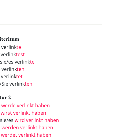
äteritum
 verlink
te
 verlink
test
sie/es verlink
te
 verlink
ten
 verlink
tet
/Sie verlink
ten
tur 2
h
werde verlinkt haben
u
wirst verlinkt haben
/sie/es
wird verlinkt haben
r
werden verlinkt haben
r
werdet verlinkt haben