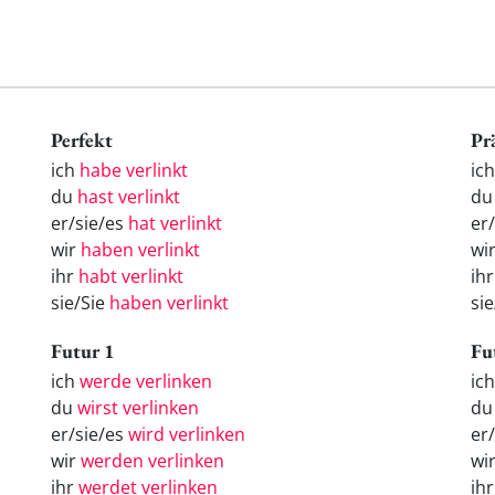
Perfekt
Pr
ich
habe verlinkt
ich
du
hast verlinkt
du
er/sie/es
hat verlinkt
er/
wir
haben verlinkt
wir
ihr
habt verlinkt
ihr
sie/Sie
haben verlinkt
sie
Futur 1
Fu
ich
werde verlinken
ic
du
wirst verlinken
d
er/sie/es
wird verlinken
er
wir
werden verlinken
wi
ihr
werdet verlinken
ih