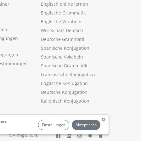
ainer
Englisch online lernen
Englische Grammatik
Englische Vokabeln
llen
Wortschatz Deutsch
ngungen
Deutsche Grammatik
Spanische Konjugation
ingungen
Spanische Vokabeln
estimmungen
Spanische Grammatik
Französische Konjugation
Englische Konjugation
Deutsche Konjugation
Italienisch Konjugation
sere
Einstellungen
Akzeptieren
©Aimigo 2026