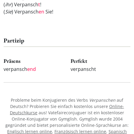
(
ihr
) Verpansch
t
!
(
Sie
) Verpansch
en
Sie!
Partizip
Präsens
Perfekt
verpansch
end
verpanscht
Probleme beim Konjugieren des Verbs
Verpanschen
auf
Deutsch? Probieren Sie einfach kostenlos unsere
Online-
Deutschkurse
aus! Vatefaireconjuguer ist ein kostenloser
Online-Konjugator von Gymglish. Gymglish wurde 2004
gegründet und bietet personalisierte Online-Sprachkurse an:
Englisch lernen online
,
Französisch lernen online
,
Spanisch