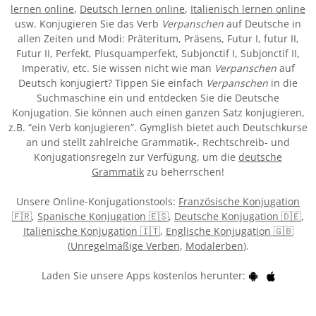
lernen online
,
Deutsch lernen online
,
Italienisch lernen online
usw. Konjugieren Sie das Verb
Verpanschen
auf Deutsche in
allen Zeiten und Modi: Präteritum, Präsens, Futur I, futur II,
Futur II, Perfekt, Plusquamperfekt, Subjonctif I, Subjonctif II,
Imperativ, etc. Sie wissen nicht wie man
Verpanschen
auf
Deutsch konjugiert? Tippen Sie einfach
Verpanschen
in die
Suchmaschine ein und entdecken Sie die Deutsche
Konjugation. Sie können auch einen ganzen Satz konjugieren,
z.B. “ein Verb konjugieren”. Gymglish bietet auch Deutschkurse
an und stellt zahlreiche Grammatik-, Rechtschreib- und
Konjugationsregeln zur Verfügung, um die
deutsche
Grammatik
zu beherrschen!
Unsere Online-Konjugationstools:
Französische Konjugation
🇫🇷
,
Spanische Konjugation 🇪🇸
,
Deutsche Konjugation 🇩🇪
,
Italienische Konjugation 🇮🇹
,
Englische Konjugation 🇬🇧
(
Unregelmäßige Verben
,
Modalerben
).
Laden Sie unsere Apps kostenlos herunter: