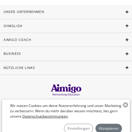
UNSER UNTERNEHMEN
GYMGLISH
AIMIGO COACH
BUSINESS
NÜTZLICHE LINKS
Deutsch
Wir nutzen Cookies um deine Nutzererfahrung und unser Marketing
zu verbessern. Wenn du mehr darüber wissen möchtest, lies gern
unsere
Datenschutzbestimmungen
.
©Aimigo 2026
Einstellungen
Akzeptieren