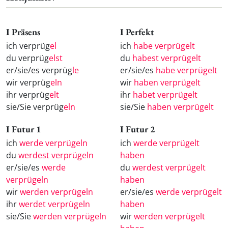
I Präsens
I Perfekt
ich verprüg
el
ich
habe verprügelt
du verprüg
elst
du
habest verprügelt
er/sie/es verprüg
le
er/sie/es
habe verprügelt
wir verprüg
eln
wir
haben verprügelt
ihr verprüg
elt
ihr
habet verprügelt
sie/Sie verprüg
eln
sie/Sie
haben verprügelt
I Futur 1
I Futur 2
ich
werde verprügeln
ich
werde verprügelt
du
werdest verprügeln
haben
er/sie/es
werde
du
werdest verprügelt
verprügeln
haben
wir
werden verprügeln
er/sie/es
werde verprügelt
ihr
werdet verprügeln
haben
sie/Sie
werden verprügeln
wir
werden verprügelt