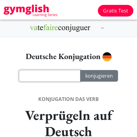
Gratis Test
Deutsche Konjugation
KONJUGATION DAS VERB
Verprügeln auf
Deutsch