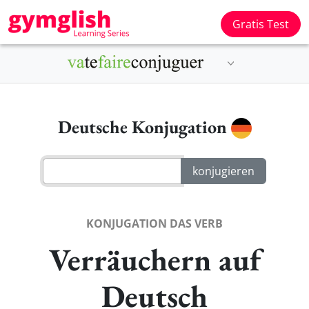
Gratis Test
Deutsche Konjugation
KONJUGATION DAS VERB
Verräuchern auf
Deutsch