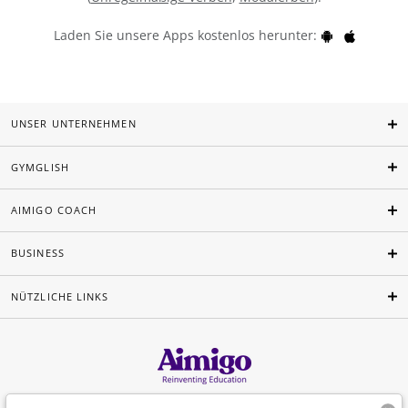
Laden Sie unsere Apps kostenlos herunter:
UNSER UNTERNEHMEN
GYMGLISH
AIMIGO COACH
BUSINESS
NÜTZLICHE LINKS