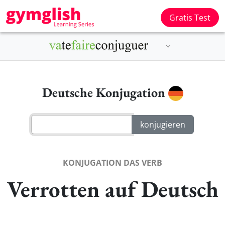
Gratis Test
Deutsche Konjugation
KONJUGATION DAS VERB
Verrotten auf Deutsch