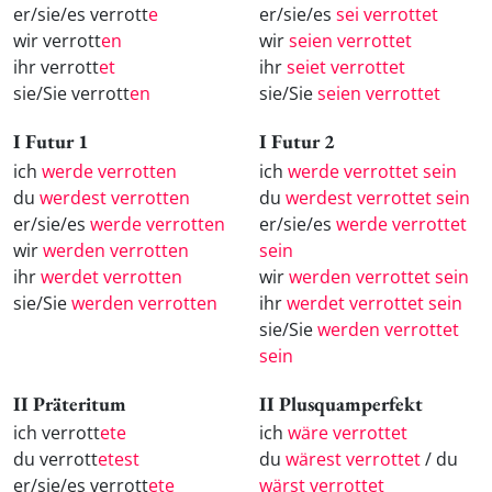
er/sie/es verrott
e
er/sie/es
sei verrottet
wir verrott
en
wir
seien verrottet
ihr verrott
et
ihr
seiet verrottet
sie/Sie verrott
en
sie/Sie
seien verrottet
I Futur 1
I Futur 2
ich
werde verrotten
ich
werde verrottet sein
du
werdest verrotten
du
werdest verrottet sein
er/sie/es
werde verrotten
er/sie/es
werde verrottet
wir
werden verrotten
sein
ihr
werdet verrotten
wir
werden verrottet sein
sie/Sie
werden verrotten
ihr
werdet verrottet sein
sie/Sie
werden verrottet
sein
II Präteritum
II Plusquamperfekt
ich verrott
ete
ich
wäre verrottet
du verrott
etest
du
wärest verrottet
/ du
er/sie/es verrott
ete
wärst verrottet