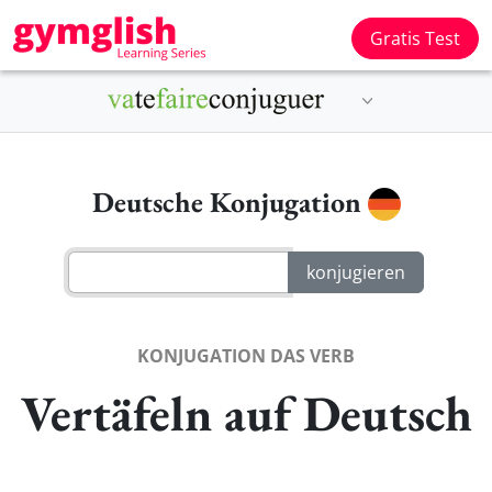
Gratis Test
Deutsche Konjugation
KONJUGATION DAS VERB
Vertäfeln auf Deutsch