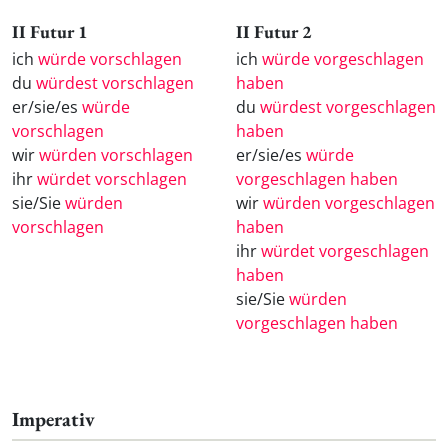
II Futur 1
II Futur 2
ich
würde vorschlagen
ich
würde vorgeschlagen
du
würdest vorschlagen
haben
er/sie/es
würde
du
würdest vorgeschlagen
vorschlagen
haben
wir
würden vorschlagen
er/sie/es
würde
ihr
würdet vorschlagen
vorgeschlagen haben
sie/Sie
würden
wir
würden vorgeschlagen
vorschlagen
haben
ihr
würdet vorgeschlagen
haben
sie/Sie
würden
vorgeschlagen haben
Imperativ