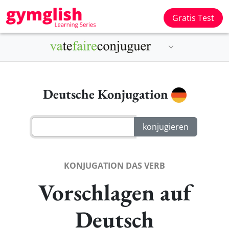
Gratis Test
Deutsche Konjugation
KONJUGATION DAS VERB
Vorschlagen auf
Deutsch