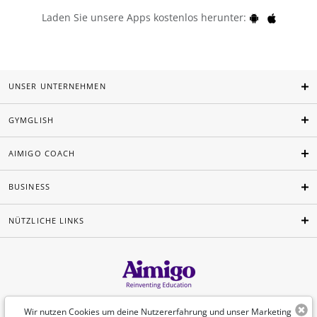
Laden Sie unsere Apps kostenlos herunter:
UNSER UNTERNEHMEN
GYMGLISH
AIMIGO COACH
BUSINESS
NÜTZLICHE LINKS
Deutsch
Wir nutzen Cookies um deine Nutzererfahrung und unser Marketing