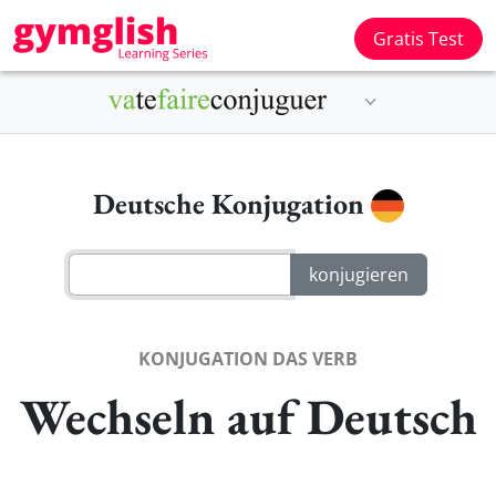
Gratis Test
Deutsche Konjugation
KONJUGATION DAS VERB
Wechseln auf Deutsch