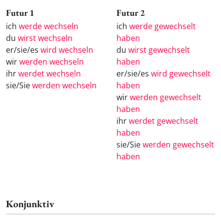
Futur 1
Futur 2
ich
werde wechseln
ich
werde gewechselt
du
wirst wechseln
haben
er/sie/es
wird wechseln
du
wirst gewechselt
wir
werden wechseln
haben
ihr
werdet wechseln
er/sie/es
wird gewechselt
sie/Sie
werden wechseln
haben
wir
werden gewechselt
haben
ihr
werdet gewechselt
haben
sie/Sie
werden gewechselt
haben
Konjunktiv