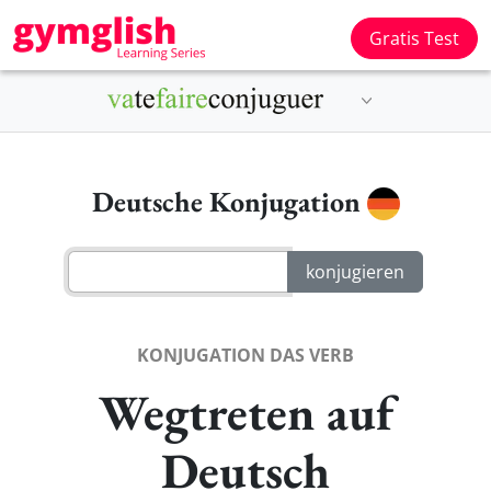
Gratis Test
Deutsche Konjugation
KONJUGATION DAS VERB
Wegtreten auf
Deutsch