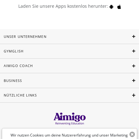
Laden Sie unsere Apps kostenlos herunter:
UNSER UNTERNEHMEN
GYMGLISH
AIMIGO COACH
BUSINESS
NÜTZLICHE LINKS
Deutsch
Wir nutzen Cookies um deine Nutzererfahrung und unser Marketing