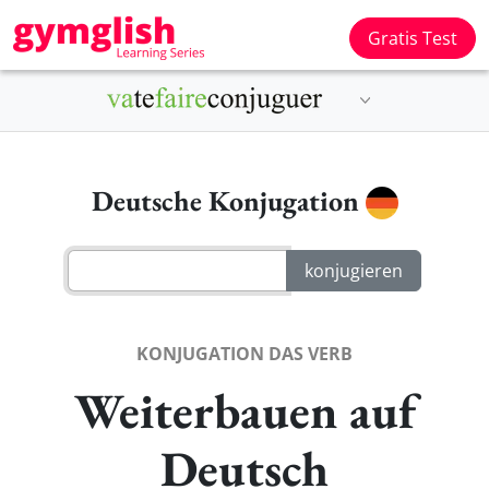
Gratis Test
Deutsche Konjugation
KONJUGATION DAS VERB
Weiterbauen auf
Deutsch