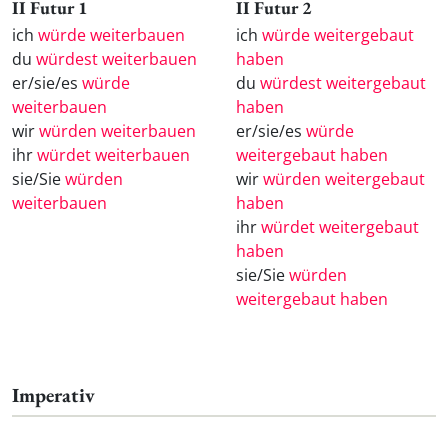
II Futur 1
II Futur 2
ich
würde weiterbauen
ich
würde weitergebaut
du
würdest weiterbauen
haben
er/sie/es
würde
du
würdest weitergebaut
weiterbauen
haben
wir
würden weiterbauen
er/sie/es
würde
ihr
würdet weiterbauen
weitergebaut haben
sie/Sie
würden
wir
würden weitergebaut
weiterbauen
haben
ihr
würdet weitergebaut
haben
sie/Sie
würden
weitergebaut haben
Imperativ