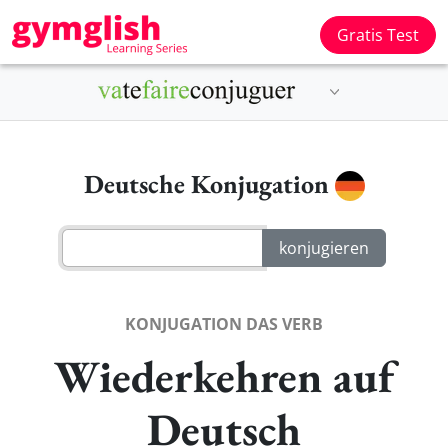
Gratis Test
Deutsche Konjugation
KONJUGATION DAS VERB
Wiederkehren auf
Deutsch