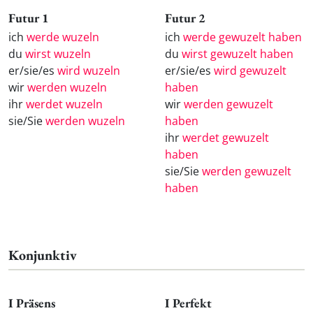
Futur 1
Futur 2
ich
werde wuzeln
ich
werde gewuzelt haben
du
wirst wuzeln
du
wirst gewuzelt haben
er/sie/es
wird wuzeln
er/sie/es
wird gewuzelt
wir
werden wuzeln
haben
ihr
werdet wuzeln
wir
werden gewuzelt
sie/Sie
werden wuzeln
haben
ihr
werdet gewuzelt
haben
sie/Sie
werden gewuzelt
haben
Konjunktiv
I Präsens
I Perfekt