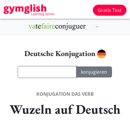
Gratis Test
Deutsche Konjugation
KONJUGATION DAS VERB
Wuzeln auf Deutsch