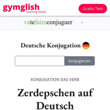
Gratis Test
Deutsche Konjugation
KONJUGATION DAS VERB
Zerdepschen auf
Deutsch