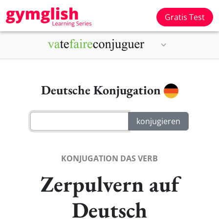
Gratis Test
Deutsche Konjugation
KONJUGATION DAS VERB
Zerpulvern auf
Deutsch