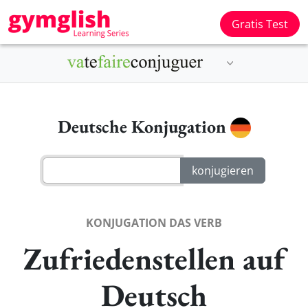
Gratis Test
Deutsche Konjugation
KONJUGATION DAS VERB
Zufriedenstellen auf
Deutsch