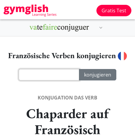
Gratis Test
Französische Verben konjugieren
KONJUGATION DAS VERB
Chaparder auf
Französisch