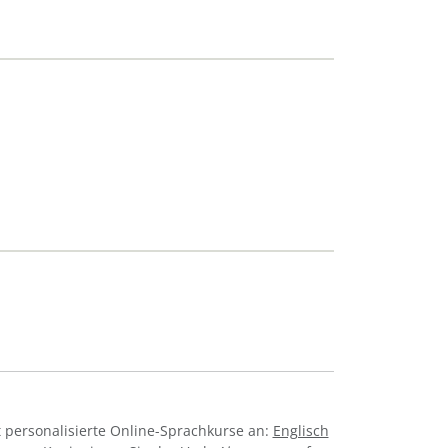
 personalisierte Online-Sprachkurse an:
Englisch