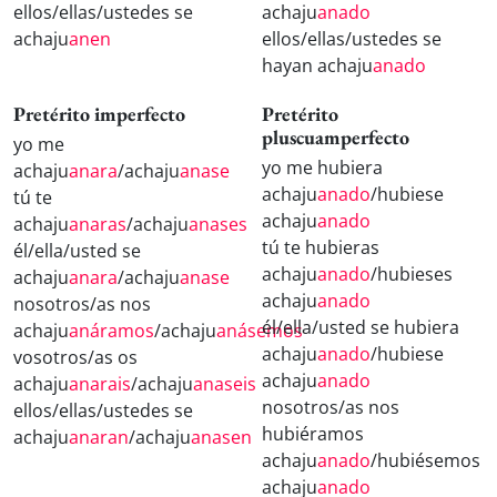
ellos/ellas/ustedes se
achaju
anado
achaju
anen
ellos/ellas/ustedes se
hayan achaju
anado
Pretérito imperfecto
Pretérito
pluscuamperfecto
yo me
yo me hubiera
achaju
anara
/achaju
anase
achaju
anado
/hubiese
tú te
achaju
anado
achaju
anaras
/achaju
anases
tú te hubieras
él/ella/usted se
achaju
anado
/hubieses
achaju
anara
/achaju
anase
achaju
anado
nosotros/as nos
él/ella/usted se hubiera
achaju
anáramos
/achaju
anásemos
achaju
anado
/hubiese
vosotros/as os
achaju
anado
achaju
anarais
/achaju
anaseis
nosotros/as nos
ellos/ellas/ustedes se
hubiéramos
achaju
anaran
/achaju
anasen
achaju
anado
/hubiésemos
achaju
anado