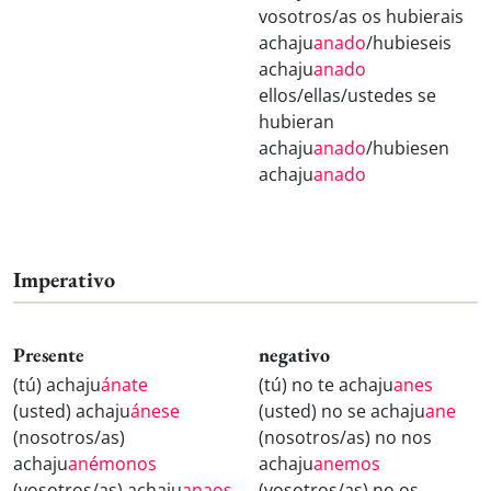
vosotros/as os hubierais
achaju
anado
/hubieseis
achaju
anado
ellos/ellas/ustedes se
hubieran
achaju
anado
/hubiesen
achaju
anado
Imperativo
Presente
negativo
(tú) achaju
ánate
(tú) no te achaju
anes
(usted) achaju
ánese
(usted) no se achaju
ane
(nosotros/as)
(nosotros/as) no nos
achaju
anémonos
achaju
anemos
(vosotros/as) achaju
anaos
(vosotros/as) no os