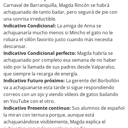
Carnaval de Barranquilla, Magda Rincón se habrá
achajuanado de tanto bailar, pero seguirá de pie con
una sonrisa irreductible.
Indicativo Condicional:
La amiga de Anna se
achajuanaría mucho menos si Mincho el gato no le
robara el sillón favorito justo cuando más necesita
descansar.
Indicativo Condicional perfecto:
Magda habría se
achajuanado por completo esa semana de no haber
sido por la llamada de sus padres desde Valparaíso,
que siempre la recarga de energía.
Indicativo Futuro próximo:
La gerente del Borbollón
va a achajuanarse esta tarde si sigue respondiendo
correos con un ojo y viendo vídeos de gatos bailando
en YouTube con el otro.
Indicativo Presente continuo:
Sus alumnos de español
la miran con ternura porque, aunque está
achajuanándose visiblemente, Magda explica el