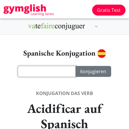
Gratis Test
Spanische Konjugation
KONJUGATION DAS VERB
Acidificar auf
Spanisch