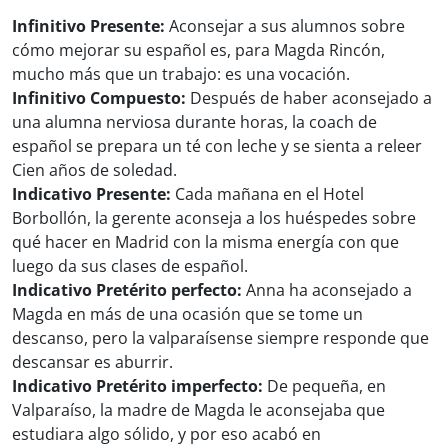
Infinitivo Presente:
Aconsejar a sus alumnos sobre
cómo mejorar su español es, para Magda Rincón,
mucho más que un trabajo: es una vocación.
Infinitivo Compuesto:
Después de haber aconsejado a
una alumna nerviosa durante horas, la coach de
español se prepara un té con leche y se sienta a releer
Cien años de soledad.
Indicativo Presente:
Cada mañana en el Hotel
Borbollón, la gerente aconseja a los huéspedes sobre
qué hacer en Madrid con la misma energía con que
luego da sus clases de español.
Indicativo Pretérito perfecto:
Anna ha aconsejado a
Magda en más de una ocasión que se tome un
descanso, pero la valparaísense siempre responde que
descansar es aburrir.
Indicativo Pretérito imperfecto:
De pequeña, en
Valparaíso, la madre de Magda le aconsejaba que
estudiara algo sólido, y por eso acabó en