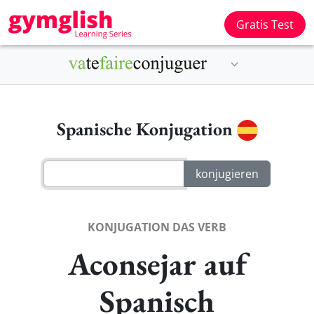
Gratis Test
Spanische Konjugation
KONJUGATION DAS VERB
Aconsejar auf
Spanisch