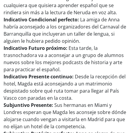
cualquiera que quisiera aprender español que se
rindiera sin más a la lectura de Neruda en voz alta.
Indicativo Condicional perfecto:
La amiga de Anna
habría aconsejado a los organizadores del Carnaval de
Barranquilla que incluyeran un taller de lengua, si
alguien le hubiera pedido opinión.
Indicativo Futuro próximo:
Esta tarde, la
trasnochadora va a aconsejar a un grupo de alumnos
nuevos sobre los mejores podcasts de historia y arte
para practicar el español.
Indicativo Presente continuo:
Desde la recepción del
hotel, Magda está aconsejando a un matrimonio
despistado sobre qué ruta tomar para llegar al País
Vasco con paradas en la costa.
Subjuntivo Presente:
Sus hermanas en Miami y
Londres esperan que Magda les aconseje sobre dónde
alojarse cuando vengan a visitarla en Madrid para que
no elijan un hotel de la competencia.