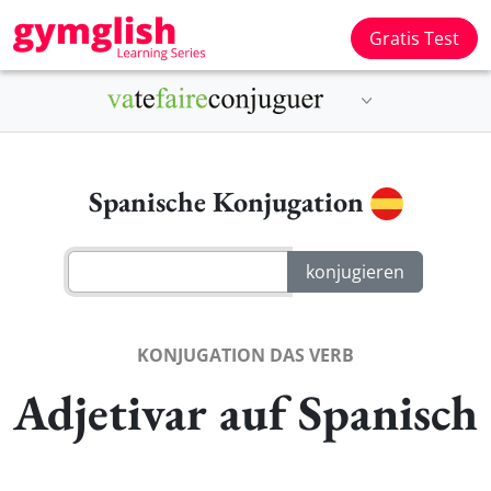
Gratis Test
Spanische Konjugation
KONJUGATION DAS VERB
Adjetivar auf Spanisch