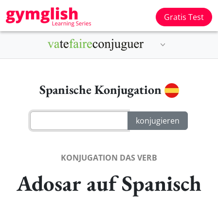
Gratis Test
Spanische Konjugation
KONJUGATION DAS VERB
Adosar auf Spanisch