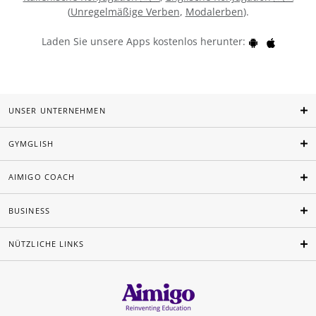
(
Unregelmäßige Verben
,
Modalerben
).
Laden Sie unsere Apps kostenlos herunter:
UNSER UNTERNEHMEN
GYMGLISH
AIMIGO COACH
BUSINESS
NÜTZLICHE LINKS