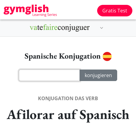
Gratis Test
Spanische Konjugation
KONJUGATION DAS VERB
Afilorar auf Spanisch