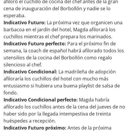
afiloró el cuchillo de cocina del chef antes de la gran
cena de inauguración del Borbollón y nadie se lo
esperaba.
Indicativo Futuro:
La próxima vez que organicen una
barbacoa en el jardín del hotel, Magda afilorará los
cuchillos mientras el chef prepara los marinados.
Indicativo Futuro perfecto:
Para el próximo fin de
semana, la coach de español habrá afilorado todos los
utensilios de la cocina del Borbollón como regalo
silencioso al chef.
Indicativo Condicional:
La madrileña de adopción
afiloraría los cuchillos del hotel con mucho más
entusiasmo si hubiera una buena playlist de salsa de
fondo.
Indicativo Condicional perfecto:
Magda habría
afilorado los cuchillos antes de la cena del jueves de no
haber sido por la llegada intempestiva de treinta
huéspedes a recepción.
Indicativo Futuro próximo:
Antes de la próxima