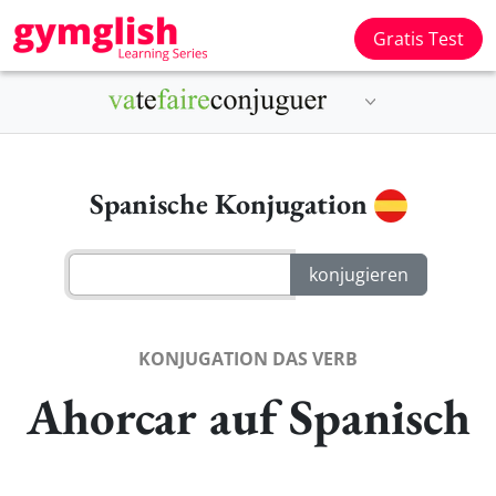
Gratis Test
Spanische Konjugation
KONJUGATION DAS VERB
Ahorcar auf Spanisch