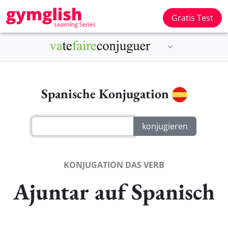
Gratis Test
Spanische Konjugation
KONJUGATION DAS VERB
Ajuntar auf Spanisch