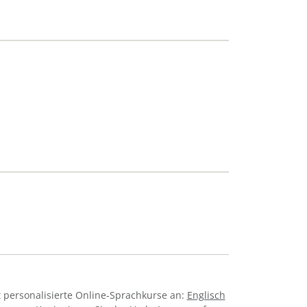
 personalisierte Online-Sprachkurse an:
Englisch