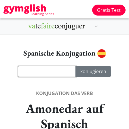
Gratis Test
Spanische Konjugation
KONJUGATION DAS VERB
Amonedar auf
Spanisch