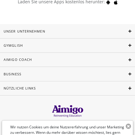
Laden Sie unsere Apps kostenlos herunter:
UNSER UNTERNEHMEN
GYMGLISH
AIMIGO COACH
BUSINESS
NÜTZLICHE LINKS
Deutsch
Wir nutzen Cookies um deine Nutzererfahrung und unser Marketing
zu verbessern. Wenn du mehr darüber wissen möchtest, lies gern