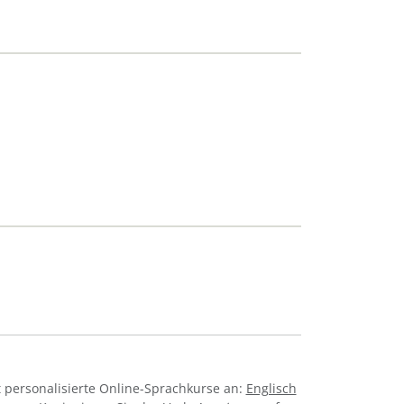
 personalisierte Online-Sprachkurse an:
Englisch